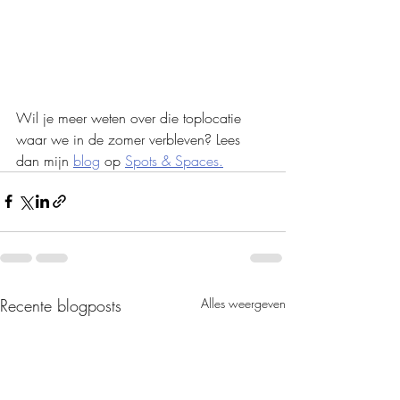
Wil je meer weten over die toplocatie 
waar we in de zomer verbleven? Lees 
dan mijn 
blog
 op 
Spots & Spaces.
Recente blogposts
Alles weergeven